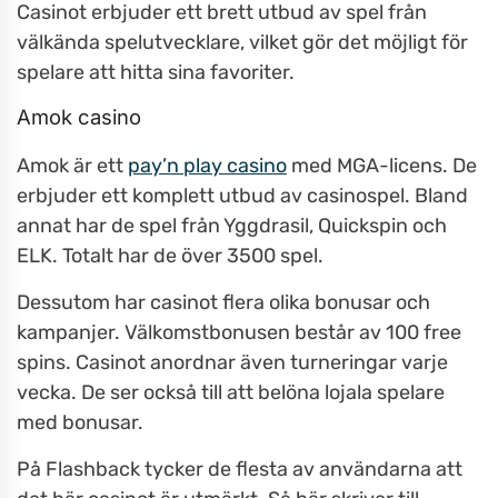
Casinot erbjuder ett brett utbud av spel från
välkända spelutvecklare, vilket gör det möjligt för
spelare att hitta sina favoriter.
Amok casino
Amok är ett
pay’n play casino
med MGA-licens. De
erbjuder ett komplett utbud av casinospel. Bland
annat har de spel från Yggdrasil, Quickspin och
ELK. Totalt har de över 3500 spel.
Dessutom har casinot flera olika bonusar och
kampanjer. Välkomstbonusen består av 100 free
spins. Casinot anordnar även turneringar varje
vecka. De ser också till att belöna lojala spelare
med bonusar.
På Flashback tycker de flesta av användarna att