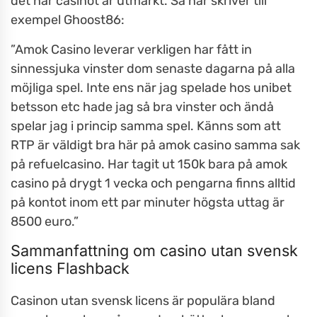
det här casinot är utmärkt. Så här skriver till
exempel Ghoost86:
”Amok Casino leverar verkligen har fått in
sinnessjuka vinster dom senaste dagarna på alla
möjliga spel. Inte ens när jag spelade hos unibet
betsson etc hade jag så bra vinster och ändå
spelar jag i princip samma spel. Känns som att
RTP är väldigt bra här på amok casino samma sak
på refuelcasino. Har tagit ut 150k bara på amok
casino på drygt 1 vecka och pengarna finns alltid
på kontot inom ett par minuter högsta uttag är
8500 euro.”
Sammanfattning om casino utan svensk
licens Flashback
Casinon utan svensk licens är populära bland