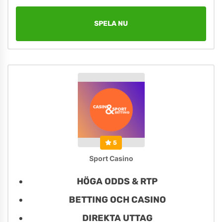
SPELA NU
5
Sport Casino
HÖGA ODDS & RTP
BETTING OCH CASINO
DIREKTA UTTAG