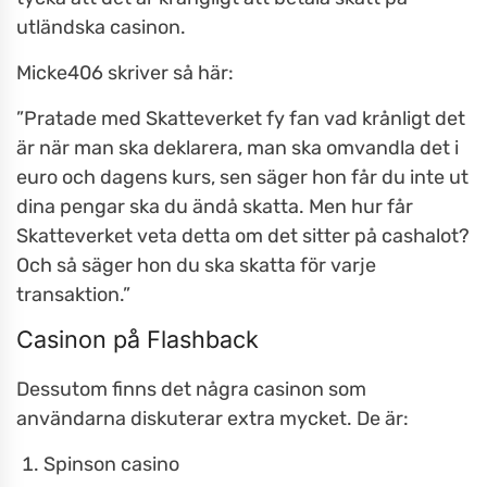
utländska casinon.
Micke406 skriver så här:
”Pratade med Skatteverket fy fan vad krånligt det
är när man ska deklarera, man ska omvandla det i
euro och dagens kurs, sen säger hon får du inte ut
dina pengar ska du ändå skatta. Men hur får
Skatteverket veta detta om det sitter på cashalot?
Och så säger hon du ska skatta för varje
transaktion.”
Casinon på Flashback
Dessutom finns det några casinon som
användarna diskuterar extra mycket. De är:
Spinson casino