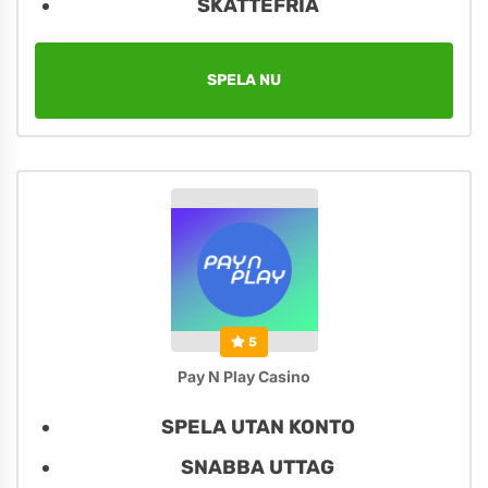
SKATTEFRIA
SPELA NU
5
Pay N Play Casino
SPELA UTAN KONTO
SNABBA UTTAG