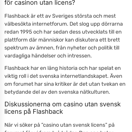
för casinon utan licens?
Flashback är ett av Sveriges största och mest
välbesökta internetforum. Det slog upp dörrarna
redan 1995 och har sedan dess utvecklats till en
plattform där människor kan diskutera ett brett
spektrum av ämnen, från nyheter och politik till
vardagliga händelser och intressen.
Flashback har en lång historia och har spelat en
viktig roll i det svenska internetlandskapet. Även
om forumet har sina kritiker är det utan tvekan en
betydande del av den svenska nätkulturen.
Diskussionerna om casino utan svensk
licens på Flashback
När vi söker på ”casino utan svensk licens” på