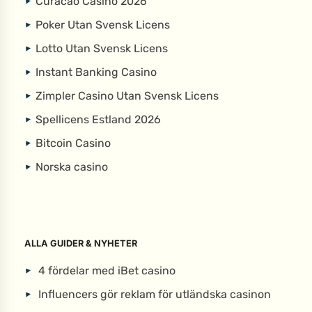
Curacao Casino 2026
Poker Utan Svensk Licens
Lotto Utan Svensk Licens
Instant Banking Casino
Zimpler Casino Utan Svensk Licens
Spellicens Estland 2026
Bitcoin Casino
Norska casino
ALLA GUIDER & NYHETER
4 fördelar med iBet casino
Influencers gör reklam för utländska casinon