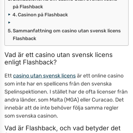
på Flashback
Casinon på Flashback
Sammanfattning om casino utan svensk licens
Flashback
Vad är ett casino utan svensk licens
enligt Flashback?
Ett
casino utan svensk licens
är ett online casino
som inte har en spellicens från den svenska
Spelinspektionen. I stället har de ofta licenser från
andra länder, som Malta (MGA) eller Curacao. Det
innebär att de inte behöver följa samma regler
som svenska casinon.
Vad är Flashback, och vad betyder det