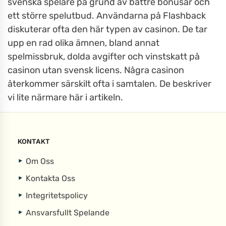
svenska spelare på grund av bättre bonusar och
ett större spelutbud. Användarna på Flashback
diskuterar ofta den här typen av casinon. De tar
upp en rad olika ämnen, bland annat
spelmissbruk, dolda avgifter och vinstskatt på
casinon utan svensk licens. Några casinon
återkommer särskilt ofta i samtalen. De beskriver
vi lite närmare här i artikeln.
KONTAKT
Om Oss
Kontakta Oss
Integritetspolicy
Ansvarsfullt Spelande